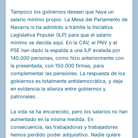
Tampoco los gobiernos desean que haya un
salario mínimo propio. La Mesa del Parlamento de
Navarra ni ha admitido a trámite la Iniciativa
Legislativa Popular (ILP) para que el salario
mínimo se decida aquí. En la CAV, el PNV y el
PSE han dado la espalda a una ILP avalada por
140.000 personas, como hizo anteriormente con
la presentada, con 150.000 firmas, para
complementar las pensiones. La respuesta de los
gobiernos es totalmente antidemocrática, y deja
en evidencia la alianza entre gobiernos y
patronales.
La vida se ha encarecido, pero los salarios no han
aumentado en la misma medida. En
consecuencia, las trabajadoras y trabajadores
hemos perdido poder adquisitivo. Nadie quiere