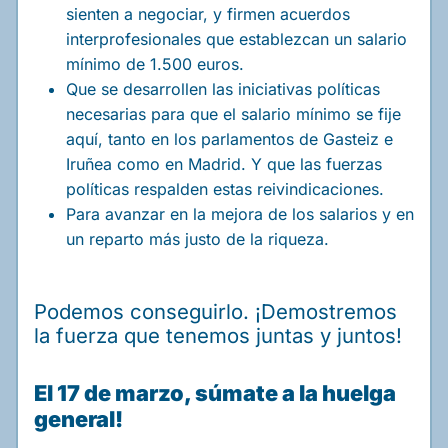
sienten a negociar, y firmen acuerdos
interprofesionales que establezcan un salario
mínimo de 1.500 euros.
Que se desarrollen las iniciativas políticas
necesarias para que el salario mínimo se fije
aquí, tanto en los parlamentos de Gasteiz e
Iruñea como en Madrid. Y que las fuerzas
políticas respalden estas reivindicaciones.
Para avanzar en la mejora de los salarios y en
un reparto más justo de la riqueza.
Podemos conseguirlo. ¡Demostremos
la fuerza que tenemos juntas y juntos!
El 17 de marzo, súmate a la huelga
general!