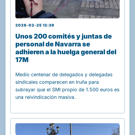
2026-02-25 12:39
Unos 200 comités y juntas de
personal de Navarra se
adhieren a la huelga general del
17M
Medio centenar de delegados y delegadas
sindicales comparecen en Iruña para
subrayar que el SMI propio de 1.500 euros es
una reivindicación masiva.