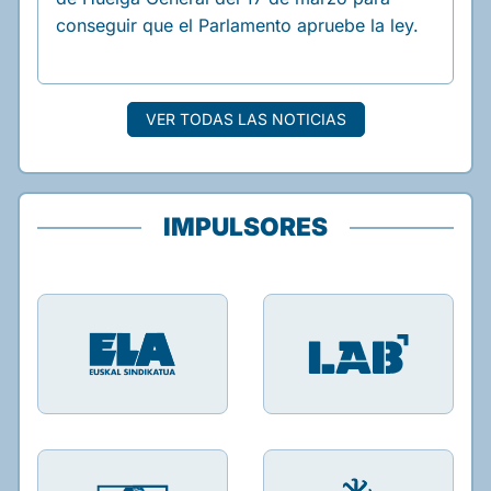
conseguir que el Parlamento apruebe la ley.
VER TODAS LAS NOTICIAS
IMPULSORES