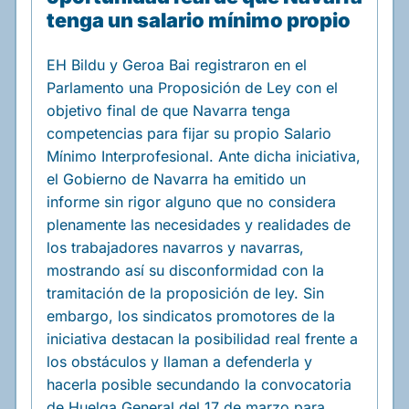
tenga un salario mínimo propio
EH Bildu y Geroa Bai registraron en el
Parlamento una Proposición de Ley con el
objetivo final de que Navarra tenga
competencias para fijar su propio Salario
Mínimo Interprofesional. Ante dicha iniciativa,
el Gobierno de Navarra ha emitido un
informe sin rigor alguno que no considera
plenamente las necesidades y realidades de
los trabajadores navarros y navarras,
mostrando así su disconformidad con la
tramitación de la proposición de ley. Sin
embargo, los sindicatos promotores de la
iniciativa destacan la posibilidad real frente a
los obstáculos y llaman a defenderla y
hacerla posible secundando la convocatoria
de Huelga General del 17 de marzo para