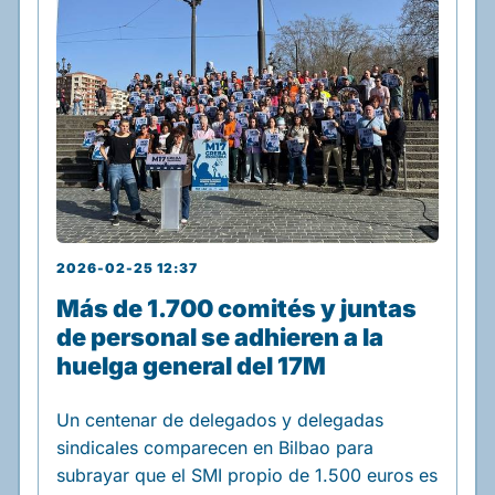
2026-02-25 12:37
Más de 1.700 comités y juntas
de personal se adhieren a la
huelga general del 17M
Un centenar de delegados y delegadas
sindicales comparecen en Bilbao para
subrayar que el SMI propio de 1.500 euros es