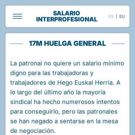
SALARIO
ES
|
EU
INTERPROFESIONAL
17M HUELGA GENERAL
La patronal no quiere un salario mínimo
digno para las trabajadoras y
trabajadores de Hego Euskal Herria. A
lo largo del último año la mayoría
sindical ha hecho numerosos intentos
para conseguirlo, pero las patronales
se han negado a sentarse en la mesa
de negociación.