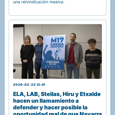
una reivindicación masiva.
2026-02-23 12:41
ELA, LAB, Steilas, Hiru y Etxalde
hacen un llamamiento a
defender y hacer posible la
oportunidad real de que Navarra