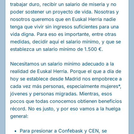
trabajar duro, recibir un salario de miseria y no
poder sostener un proyecto de vida. Nosotras y
nosotros queremos que en Euskal Herria nadie
tenga que vivir sin ingresos suficientes para una
vida digna. Para eso es importante, entre otras
medidas, decidir aquí el salario mínimo, y que se
establezca un salario mínimo de 1.500 €.
Necesitamos un salario mínimo adecuado a la
realidad de Euskal Herria. Porque el que a día de
hoy se establece desde Madrid nos empobrece a
cada vez más personas, especialmente mujeres*,
jóvenes y personas migradas. Mientras, esos
pocos que todas conocemos obtienen beneficios
récord. No es justo, y por eso vamos a la huelga
general:
Para presionar a Confebask y CEN, se