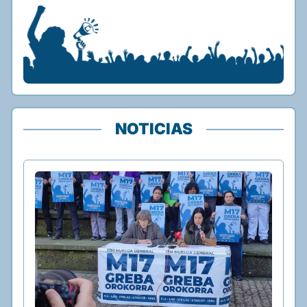
NOTICIAS